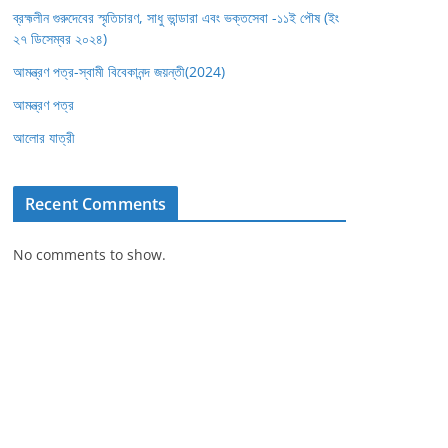
ব্রহ্মলীন গুরুদেবের স্মৃতিচারণ, সাধু ভান্ডারা এবং ভক্তসেবা -১১ই পৌষ (ইং
২৭ ডিসেম্বর ২০২৪)
আমন্ত্রণ পত্র-স্বামী বিবেকানন্দ জয়ন্তী(2024)
আমন্ত্রণ পত্র
আলোর যাত্রী
Recent Comments
No comments to show.