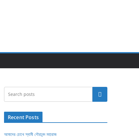
Search
Recent Posts
আমাদের চোখে স্বামী গৌরানন্দ মহারাজ