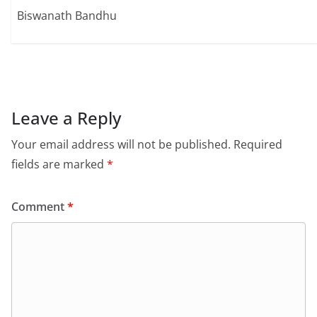
Biswanath Bandhu
Leave a Reply
Your email address will not be published.
Required
fields are marked
*
Comment
*