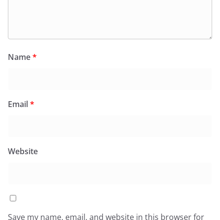
Name
*
Email
*
Website
Save my name, email, and website in this browser for